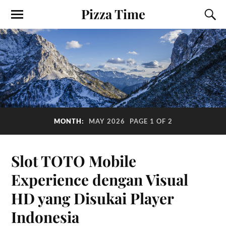
Pizza Time
MONTH:
MAY 2026
PAGE 1 OF 2
Slot TOTO Mobile
Experience dengan Visual
HD yang Disukai Player
Indonesia