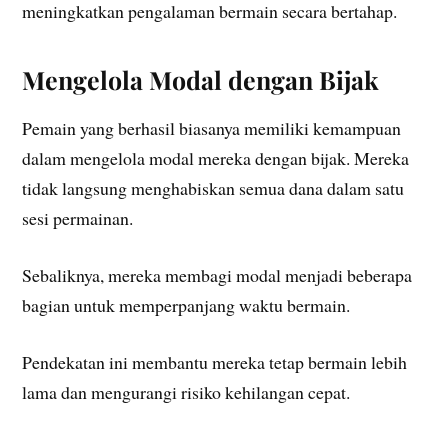
meningkatkan pengalaman bermain secara bertahap.
Mengelola Modal dengan Bijak
Pemain yang berhasil biasanya memiliki kemampuan
dalam mengelola modal mereka dengan bijak. Mereka
tidak langsung menghabiskan semua dana dalam satu
sesi permainan.
Sebaliknya, mereka membagi modal menjadi beberapa
bagian untuk memperpanjang waktu bermain.
Pendekatan ini membantu mereka tetap bermain lebih
lama dan mengurangi risiko kehilangan cepat.