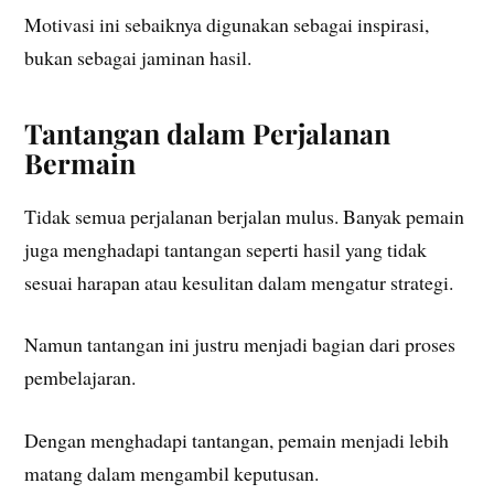
Motivasi ini sebaiknya digunakan sebagai inspirasi,
bukan sebagai jaminan hasil.
Tantangan dalam Perjalanan
Bermain
Tidak semua perjalanan berjalan mulus. Banyak pemain
juga menghadapi tantangan seperti hasil yang tidak
sesuai harapan atau kesulitan dalam mengatur strategi.
Namun tantangan ini justru menjadi bagian dari proses
pembelajaran.
Dengan menghadapi tantangan, pemain menjadi lebih
matang dalam mengambil keputusan.