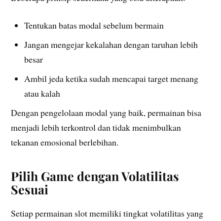
Tentukan batas modal sebelum bermain
Jangan mengejar kekalahan dengan taruhan lebih
besar
Ambil jeda ketika sudah mencapai target menang
atau kalah
Dengan pengelolaan modal yang baik, permainan bisa
menjadi lebih terkontrol dan tidak menimbulkan
tekanan emosional berlebihan.
Pilih Game dengan Volatilitas
Sesuai
Setiap permainan slot memiliki tingkat volatilitas yang