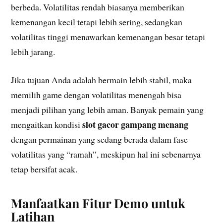
berbeda. Volatilitas rendah biasanya memberikan
kemenangan kecil tetapi lebih sering, sedangkan
volatilitas tinggi menawarkan kemenangan besar tetapi
lebih jarang.
Jika tujuan Anda adalah bermain lebih stabil, maka
memilih game dengan volatilitas menengah bisa
menjadi pilihan yang lebih aman. Banyak pemain yang
slot gacor gampang menang
mengaitkan kondisi
dengan permainan yang sedang berada dalam fase
volatilitas yang “ramah”, meskipun hal ini sebenarnya
tetap bersifat acak.
Manfaatkan Fitur Demo untuk
Latihan