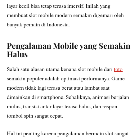
layar kecil bisa tetap terasa imersif. Inilah yang
membuat slot mobile modern semakin digemari oleh
banyak pemain di Indonesia.
Pengalaman Mobile yang Semakin
Halus
Salah satu alasan utama kenapa slot mobile dari
toto
semakin populer adalah optimasi performanya. Game
modern tidak lagi terasa berat atau lambat saat
dimainkan di smartphone. Sebaliknya, animasi berjalan
mulus, transisi antar layar terasa halus, dan respon
tombol spin sangat cepat.
Hal ini penting karena pengalaman bermain slot sangat