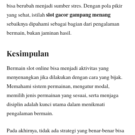
bisa berubah menjadi sumber stres. Dengan pola pikir
slot gacor gampang menang
yang sehat, istilah
sebaiknya dipahami sebagai bagian dari pengalaman
bermain, bukan jaminan hasil.
Kesimpulan
Bermain slot online bisa menjadi aktivitas yang
menyenangkan jika dilakukan dengan cara yang bijak.
Memahami sistem permainan, mengatur modal,
memilih jenis permainan yang sesuai, serta menjaga
disiplin adalah kunci utama dalam menikmati
pengalaman bermain.
Pada akhirnya, tidak ada strategi yang benar-benar bisa