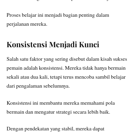
Proses belajar ini menjadi bagian penting dalam
perjalanan mereka.
Konsistensi Menjadi Kunci
Salah satu faktor yang sering disebut dalam kisah sukses
pemain adalah konsistensi. Mereka tidak hanya bermain
sekali atau dua kali, tetapi terus mencoba sambil belajar
dari pengalaman sebelumnya.
Konsistensi ini membantu mereka memahami pola
bermain dan mengatur strategi secara lebih baik.
Dengan pendekatan yang stabil, mereka dapat