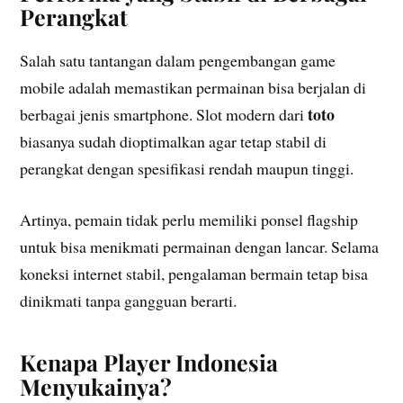
Perangkat
Salah satu tantangan dalam pengembangan game
mobile adalah memastikan permainan bisa berjalan di
toto
berbagai jenis smartphone. Slot modern dari
biasanya sudah dioptimalkan agar tetap stabil di
perangkat dengan spesifikasi rendah maupun tinggi.
Artinya, pemain tidak perlu memiliki ponsel flagship
untuk bisa menikmati permainan dengan lancar. Selama
koneksi internet stabil, pengalaman bermain tetap bisa
dinikmati tanpa gangguan berarti.
Kenapa Player Indonesia
Menyukainya?