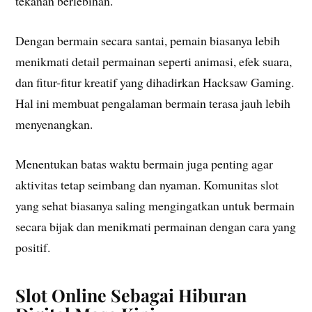
tekanan berlebihan.
Dengan bermain secara santai, pemain biasanya lebih
menikmati detail permainan seperti animasi, efek suara,
dan fitur-fitur kreatif yang dihadirkan Hacksaw Gaming.
Hal ini membuat pengalaman bermain terasa jauh lebih
menyenangkan.
Menentukan batas waktu bermain juga penting agar
aktivitas tetap seimbang dan nyaman. Komunitas slot
yang sehat biasanya saling mengingatkan untuk bermain
secara bijak dan menikmati permainan dengan cara yang
positif.
Slot Online Sebagai Hiburan