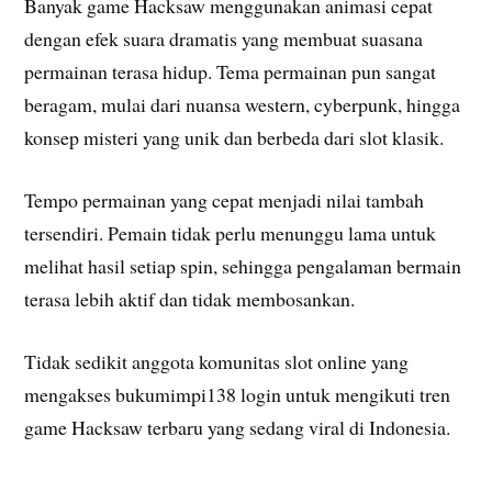
Banyak game Hacksaw menggunakan animasi cepat
dengan efek suara dramatis yang membuat suasana
permainan terasa hidup. Tema permainan pun sangat
beragam, mulai dari nuansa western, cyberpunk, hingga
konsep misteri yang unik dan berbeda dari slot klasik.
Tempo permainan yang cepat menjadi nilai tambah
tersendiri. Pemain tidak perlu menunggu lama untuk
melihat hasil setiap spin, sehingga pengalaman bermain
terasa lebih aktif dan tidak membosankan.
Tidak sedikit anggota komunitas slot online yang
mengakses bukumimpi138 login untuk mengikuti tren
game Hacksaw terbaru yang sedang viral di Indonesia.