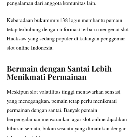
pengalaman dari anggota komunitas lain.
Keberadaan bukumimpi138 login membantu pemain
tetap terhubung dengan informasi terbaru mengenai slot
Hacksaw yang sedang populer di kalangan penggemar
slot online Indonesia.
Bermain dengan Santai Lebih
Menikmati Permainan
Meskipun slot volatilitas tinggi menawarkan sensasi
yang menegangkan, pemain tetap perlu menikmati
permainan dengan santai. Banyak pemain
berpengalaman menyarankan agar slot online dijadikan
hiburan semata, bukan sesuatu yang dimainkan dengan