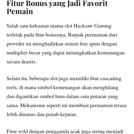
Fitur Bonus yang Jadi Favorit
Pemain
Salah satu kekuatan utama slot Hacksaw Gaming
terletak pada fitur bonusnya. Banyak permainan dari
provider ini menghadirkan sistem free spins dengan
multiplier besar yang dapat meningkatkan kemenangan
secara drastis.
Selain itu, beberapa slot juga memiliki fitur cascading
reels, di mana simbol kemenangan akan menghilang
dan digantikan simbol baru dalam satu putaran yang
sama. Mekanisme seperti ini membuat permainan terasa
lebih dinamis dan penuh kejutan.
Fitur wild dengan pengganda acak juga sering menjadi