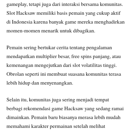
gameplay, tetapi juga dari interaksi bersama komunitas.
Slot Hacksaw memiliki basis pemain yang cukup aktif
di Indonesia karena banyak game mereka menghadirkan
momen-momen menarik untuk dibagikan.
Pemain sering bertukar cerita tentang pengalaman
mendapatkan multiplier besar, free spins panjang, atau
kemenangan mengejutkan dari slot volatilitas tinggi.
Obrolan seperti ini membuat suasana komunitas terasa
lebih hidup dan menyenangkan.
Selain itu, komunitas juga sering menjadi tempat
berbagi rekomendasi game Hacksaw yang sedang ramai
dimainkan. Pemain baru biasanya merasa lebih mudah
memahami karakter permainan setelah melihat