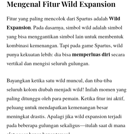
Mengenal Fitur Wild Expansion
Wild
Fitur yang paling mencolok dari Spartus adalah
Expansion
. Pada dasarnya, simbol wild adalah simbol
yang bisa menggantikan simbol lain untuk membentuk
kombinasi kemenangan. Tapi pada game Spartus, wild
memperluas diri
punya kekuatan lebih: dia bisa
secara
vertikal dan mengisi seluruh gulungan.
Bayangkan ketika satu wild muncul, dan tiba-tiba
seluruh kolom diubah menjadi wild! Inilah momen yang
paling ditunggu oleh para pemain. Ketika fitur ini aktif,
peluang untuk mendapatkan kemenangan besar
meningkat drastis. Apalagi jika wild expansion terjadi
pada beberapa gulungan sekaligus—itulah saat di mana
slot gacor
benar-benar terasa!