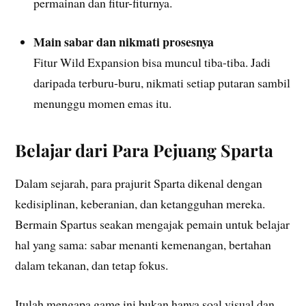
permainan dan fitur-fiturnya.
Main sabar dan nikmati prosesnya
Fitur Wild Expansion bisa muncul tiba-tiba. Jadi
daripada terburu-buru, nikmati setiap putaran sambil
menunggu momen emas itu.
Belajar dari Para Pejuang Sparta
Dalam sejarah, para prajurit Sparta dikenal dengan
kedisiplinan, keberanian, dan ketangguhan mereka.
Bermain Spartus seakan mengajak pemain untuk belajar
hal yang sama: sabar menanti kemenangan, bertahan
dalam tekanan, dan tetap fokus.
Itulah mengapa game ini bukan hanya soal visual dan