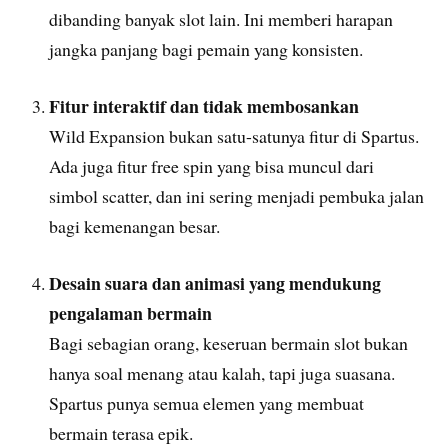
dibanding banyak slot lain. Ini memberi harapan
jangka panjang bagi pemain yang konsisten.
Fitur interaktif dan tidak membosankan
Wild Expansion bukan satu-satunya fitur di Spartus.
Ada juga fitur free spin yang bisa muncul dari
simbol scatter, dan ini sering menjadi pembuka jalan
bagi kemenangan besar.
Desain suara dan animasi yang mendukung
pengalaman bermain
Bagi sebagian orang, keseruan bermain slot bukan
hanya soal menang atau kalah, tapi juga suasana.
Spartus punya semua elemen yang membuat
bermain terasa epik.