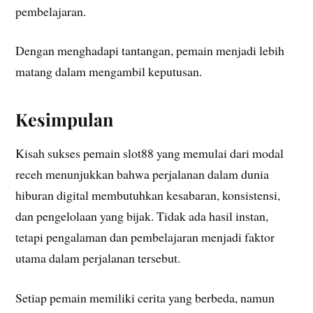
pembelajaran.
Dengan menghadapi tantangan, pemain menjadi lebih
matang dalam mengambil keputusan.
Kesimpulan
Kisah sukses pemain slot88 yang memulai dari modal
receh menunjukkan bahwa perjalanan dalam dunia
hiburan digital membutuhkan kesabaran, konsistensi,
dan pengelolaan yang bijak. Tidak ada hasil instan,
tetapi pengalaman dan pembelajaran menjadi faktor
utama dalam perjalanan tersebut.
Setiap pemain memiliki cerita yang berbeda, namun