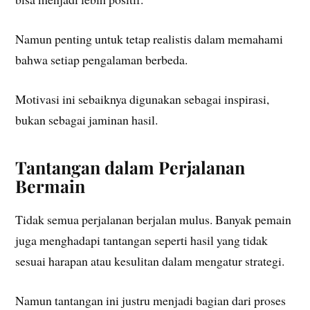
Namun penting untuk tetap realistis dalam memahami
bahwa setiap pengalaman berbeda.
Motivasi ini sebaiknya digunakan sebagai inspirasi,
bukan sebagai jaminan hasil.
Tantangan dalam Perjalanan
Bermain
Tidak semua perjalanan berjalan mulus. Banyak pemain
juga menghadapi tantangan seperti hasil yang tidak
sesuai harapan atau kesulitan dalam mengatur strategi.
Namun tantangan ini justru menjadi bagian dari proses