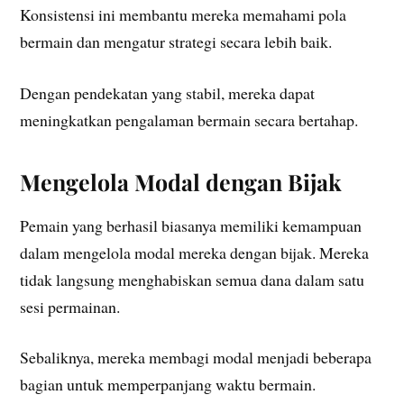
Konsistensi ini membantu mereka memahami pola
bermain dan mengatur strategi secara lebih baik.
Dengan pendekatan yang stabil, mereka dapat
meningkatkan pengalaman bermain secara bertahap.
Mengelola Modal dengan Bijak
Pemain yang berhasil biasanya memiliki kemampuan
dalam mengelola modal mereka dengan bijak. Mereka
tidak langsung menghabiskan semua dana dalam satu
sesi permainan.
Sebaliknya, mereka membagi modal menjadi beberapa
bagian untuk memperpanjang waktu bermain.