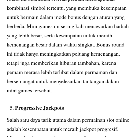
kombinasi simbol tertentu, yang membuka kesempatan
untuk bermain dalam mode bonus dengan aturan yang
berbeda. Mini games ini sering kali menawarkan hadiah
yang lebih besar, serta kesempatan untuk meraih
kemenangan besar dalam waktu singkat. Bonus round
ini tidak hanya meningkatkan peluang kemenangan,
tetapi juga memberikan hiburan tambahan, karena
pemain merasa lebih terlibat dalam permainan dan
bersemangat untuk menyelesaikan tantangan dalam
mini games tersebut.
Progressive Jackpots
Salah satu daya tarik utama dalam permainan slot online
adalah kesempatan untuk meraih jackpot progresif.