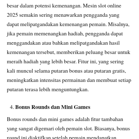
besar dalam potensi kemenangan. Mesin slot online
2025 semakin sering menawarkan pengganda yang
dapat melipatgandakan kemenangan pemain. Misalnya,
jika pemain memenangkan hadiah, pengganda dapat
menggandakan atau bahkan melipatgandakan hasil
kemenangan tersebut, memberikan peluang besar untuk
meraih hadiah yang lebih besar. Fitur ini, yang sering
kali muncul selama putaran bonus atau putaran gratis,
meningkatkan intensitas permainan dan membuat setiap
putaran terasa lebih menguntungkan.
Bonus Rounds dan Mini Games
Bonus rounds dan mini games adalah fitur tambahan
yang sangat digemari oleh pemain slot. Biasanya, bonus
round ini diaktifkan setelah pemain mendapatkan