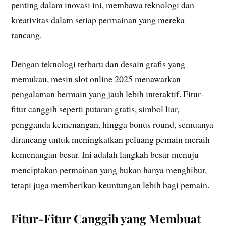
penting dalam inovasi ini, membawa teknologi dan
kreativitas dalam setiap permainan yang mereka
rancang.
Dengan teknologi terbaru dan desain grafis yang
memukau, mesin slot online 2025 menawarkan
pengalaman bermain yang jauh lebih interaktif. Fitur-
fitur canggih seperti putaran gratis, simbol liar,
pengganda kemenangan, hingga bonus round, semuanya
dirancang untuk meningkatkan peluang pemain meraih
kemenangan besar. Ini adalah langkah besar menuju
menciptakan permainan yang bukan hanya menghibur,
tetapi juga memberikan keuntungan lebih bagi pemain.
Fitur-Fitur Canggih yang Membuat