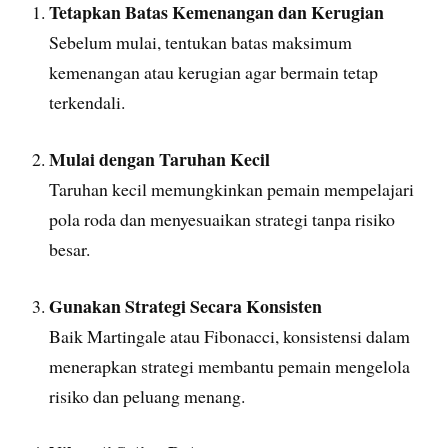
Tetapkan Batas Kemenangan dan Kerugian
Sebelum mulai, tentukan batas maksimum
kemenangan atau kerugian agar bermain tetap
terkendali.
Mulai dengan Taruhan Kecil
Taruhan kecil memungkinkan pemain mempelajari
pola roda dan menyesuaikan strategi tanpa risiko
besar.
Gunakan Strategi Secara Konsisten
Baik Martingale atau Fibonacci, konsistensi dalam
menerapkan strategi membantu pemain mengelola
risiko dan peluang menang.