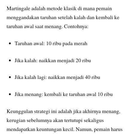
Martingale adalah metode klasik di mana pemain
menggandakan taruhan setelah kalah dan kembali ke
taruhan awal saat menang. Contohnya:
Taruhan awal: 10 ribu pada merah
Jika kalah: naikkan menjadi 20 ribu
Jika kalah lagi: naikkan menjadi 40 ribu
Jika menang: kembali ke taruhan awal 10 ribu
Keunggulan strategi ini adalah jika akhirnya menang,
kerugian sebelumnya akan tertutupi sekaligus
mendapatkan keuntungan kecil. Namun, pemain harus