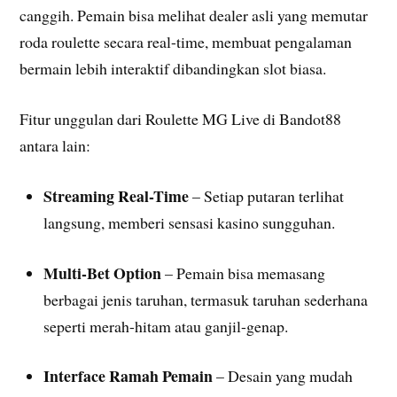
canggih. Pemain bisa melihat dealer asli yang memutar
roda roulette secara real-time, membuat pengalaman
bermain lebih interaktif dibandingkan slot biasa.
Fitur unggulan dari Roulette MG Live di Bandot88
antara lain:
Streaming Real-Time
– Setiap putaran terlihat
langsung, memberi sensasi kasino sungguhan.
Multi-Bet Option
– Pemain bisa memasang
berbagai jenis taruhan, termasuk taruhan sederhana
seperti merah-hitam atau ganjil-genap.
Interface Ramah Pemain
– Desain yang mudah