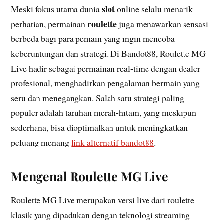
slot
Meski fokus utama dunia
online selalu menarik
roulette
perhatian, permainan
juga menawarkan sensasi
berbeda bagi para pemain yang ingin mencoba
keberuntungan dan strategi. Di Bandot88, Roulette MG
Live hadir sebagai permainan real-time dengan dealer
profesional, menghadirkan pengalaman bermain yang
seru dan menegangkan. Salah satu strategi paling
populer adalah taruhan merah-hitam, yang meskipun
sederhana, bisa dioptimalkan untuk meningkatkan
peluang menang
link alternatif bandot88
.
Mengenal Roulette MG Live
Roulette MG Live merupakan versi live dari roulette
klasik yang dipadukan dengan teknologi streaming