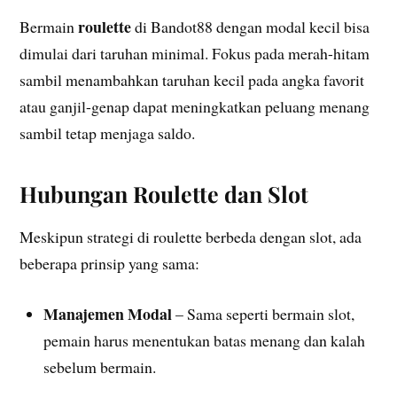
roulette
Bermain
di Bandot88 dengan modal kecil bisa
dimulai dari taruhan minimal. Fokus pada merah-hitam
sambil menambahkan taruhan kecil pada angka favorit
atau ganjil-genap dapat meningkatkan peluang menang
sambil tetap menjaga saldo.
Hubungan Roulette dan Slot
Meskipun strategi di roulette berbeda dengan slot, ada
beberapa prinsip yang sama:
Manajemen Modal
– Sama seperti bermain slot,
pemain harus menentukan batas menang dan kalah
sebelum bermain.