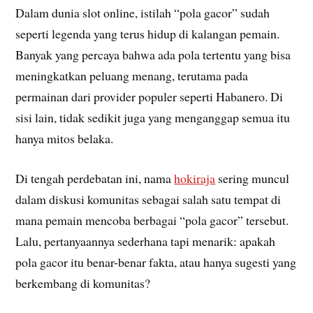
Dalam dunia slot online, istilah “pola gacor” sudah
seperti legenda yang terus hidup di kalangan pemain.
Banyak yang percaya bahwa ada pola tertentu yang bisa
meningkatkan peluang menang, terutama pada
permainan dari provider populer seperti Habanero. Di
sisi lain, tidak sedikit juga yang menganggap semua itu
hanya mitos belaka.
Di tengah perdebatan ini, nama
hokiraja
sering muncul
dalam diskusi komunitas sebagai salah satu tempat di
mana pemain mencoba berbagai “pola gacor” tersebut.
Lalu, pertanyaannya sederhana tapi menarik: apakah
pola gacor itu benar-benar fakta, atau hanya sugesti yang
berkembang di komunitas?