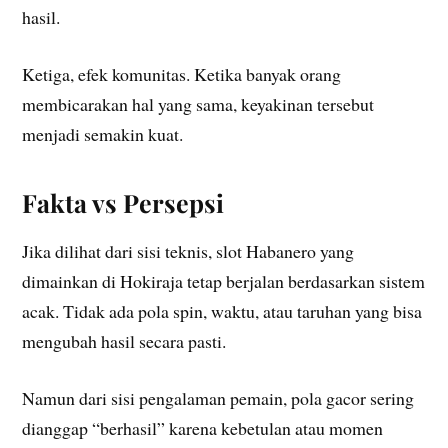
hasil.
Ketiga, efek komunitas. Ketika banyak orang
membicarakan hal yang sama, keyakinan tersebut
menjadi semakin kuat.
Fakta vs Persepsi
Jika dilihat dari sisi teknis, slot Habanero yang
dimainkan di Hokiraja tetap berjalan berdasarkan sistem
acak. Tidak ada pola spin, waktu, atau taruhan yang bisa
mengubah hasil secara pasti.
Namun dari sisi pengalaman pemain, pola gacor sering
dianggap “berhasil” karena kebetulan atau momen