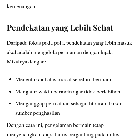
kemenangan.
Pendekatan yang Lebih Sehat
Daripada fokus pada pola, pendekatan yang lebih masuk
akal adalah mengelola permainan dengan bijak.
Misalnya dengan:
Menentukan batas modal sebelum bermain
Mengatur waktu bermain agar tidak berlebihan
Menganggap permainan sebagai hiburan, bukan
sumber penghasilan
Dengan cara ini, pengalaman bermain tetap
menyenangkan tanpa harus bergantung pada mitos