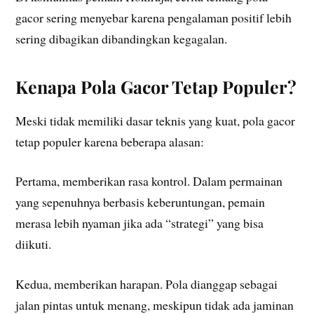
gacor sering menyebar karena pengalaman positif lebih
sering dibagikan dibandingkan kegagalan.
Kenapa Pola Gacor Tetap Populer?
Meski tidak memiliki dasar teknis yang kuat, pola gacor
tetap populer karena beberapa alasan:
Pertama, memberikan rasa kontrol. Dalam permainan
yang sepenuhnya berbasis keberuntungan, pemain
merasa lebih nyaman jika ada “strategi” yang bisa
diikuti.
Kedua, memberikan harapan. Pola dianggap sebagai
jalan pintas untuk menang, meskipun tidak ada jaminan