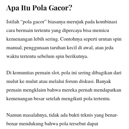
Apa Itu Pola Gacor?
Istilah “pola gacor” biasanya merujuk pada kombinasi
cara bermain tertentu yang dipercaya bisa memicu
kemenangan lebih sering. Contohnya seperti urutan spin
manual, penggunaan taruhan kecil di awal, atau jeda
waktu tertentu sebelum spin berikutnya.
Di komunitas pemain slot, pola ini sering dibagikan dari
mulut ke mulut atau melalui forum diskusi. Banyak
pemain mengklaim bahwa mereka pernah mendapatkan
kemenangan besar setelah mengikuti pola tertentu.
Namun masalahnya, tidak ada bukti teknis yang benar-
benar mendukung bahwa pola tersebut dapat